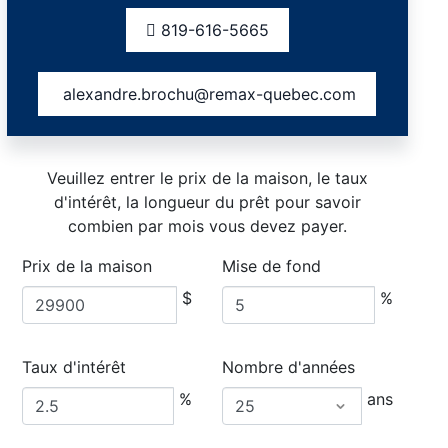
819-616-5665
alexandre.brochu@remax-quebec.com
Veuillez entrer le prix de la maison, le taux
d'intérêt, la longueur du prêt pour savoir
combien par mois vous devez payer.
Prix de la maison
Mise de fond
$
%
Taux d'intérêt
Nombre d'années
%
ans