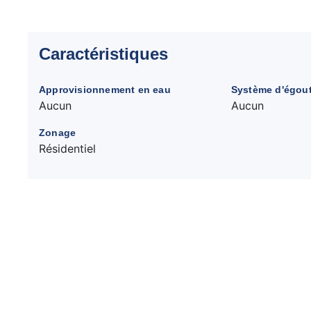
Caractéristiques
Approvisionnement en eau
Système d'égou
Aucun
Aucun
Zonage
Résidentiel