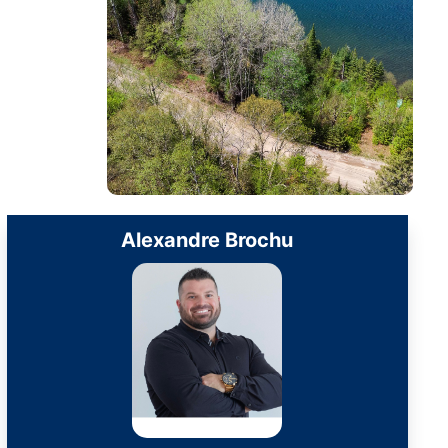
Alexandre Brochu