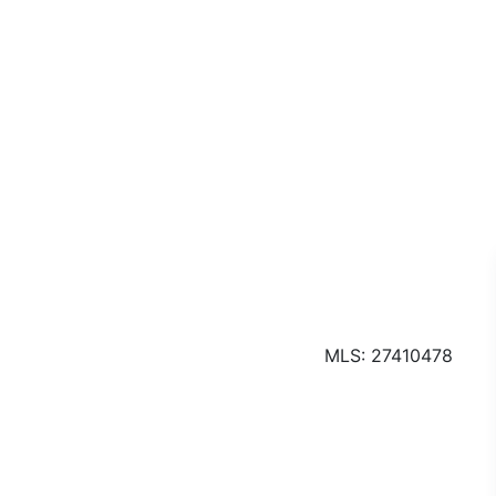
MLS: 27410478