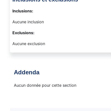
Inclusions:
Aucune inclusion
Exclusions:
Aucune exclusion
Addenda
Aucun donnée pour cette section