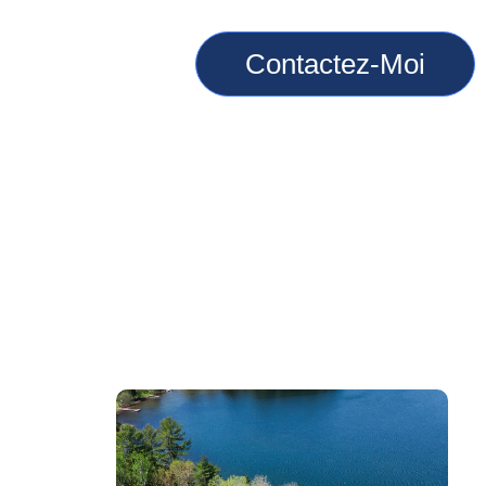
PRIÉTÉS
Contactez-Moi
AGEMENT