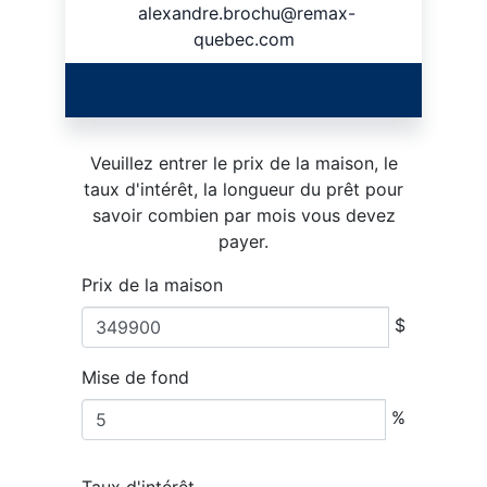
alexandre.brochu@remax-
quebec.com
Veuillez entrer le prix de la maison, le
taux d'intérêt, la longueur du prêt pour
savoir combien par mois vous devez
payer.
Prix de la maison
$
Mise de fond
%