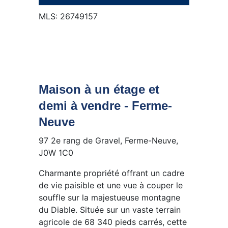
MLS: 26749157
Maison à un étage et
demi à vendre - Ferme-
Neuve
97 2e rang de Gravel, Ferme-Neuve,
J0W 1C0
Charmante propriété offrant un cadre
de vie paisible et une vue à couper le
souffle sur la majestueuse montagne
du Diable. Située sur un vaste terrain
agricole de 68 340 pieds carrés, cette