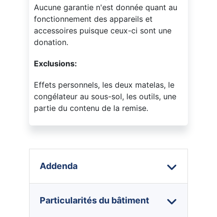
Aucune garantie n'est donnée quant au
fonctionnement des appareils et
accessoires puisque ceux-ci sont une
donation.
Exclusions:
Effets personnels, les deux matelas, le
congélateur au sous-sol, les outils, une
partie du contenu de la remise.
Addenda
Particularités du bâtiment