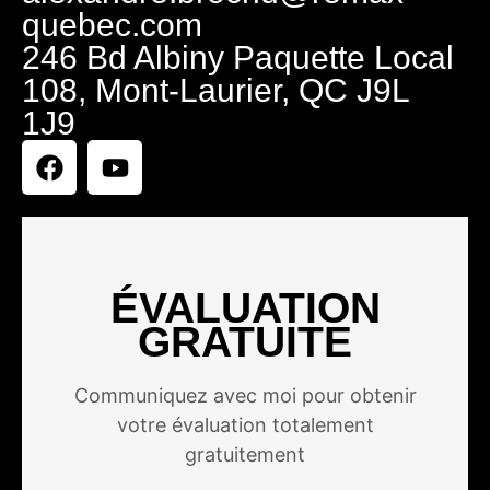
quebec.com
246 Bd Albiny Paquette Local
108, Mont-Laurier, QC J9L
1J9
ÉVALUATION
GRATUITE
Communiquez avec moi pour obtenir
votre évaluation totalement
gratuitement