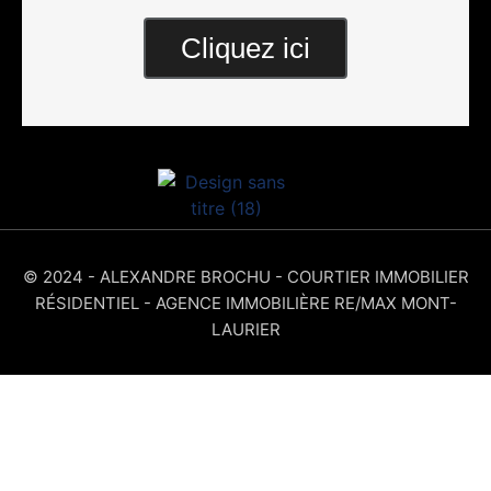
Cliquez ici
© 2024 - ALEXANDRE BROCHU - COURTIER IMMOBILIER
RÉSIDENTIEL - AGENCE IMMOBILIÈRE RE/MAX MONT-
LAURIER