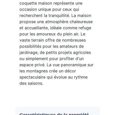
coquette maison représente une
occasion unique pour ceux qui
recherchent la tranquillité. La maison
propose une atmosphère chaleureuse
et accueillante, idéale comme refuge
pour les amoureux du plein air. Le
vaste terrain offre de nombreuses
possibilités pour les amateurs de
jardinage, de petits projets agricoles
ou simplement pour profiter d'un
espace privé. La vue panoramique sur
les montagnes crée un décor
spectaculaire qui évolue au rythme
des saisons.