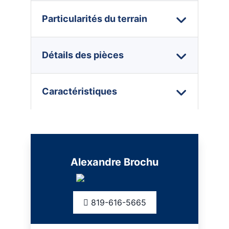
Particularités du terrain
Détails des pièces
Caractéristiques
Alexandre Brochu
819-616-5665