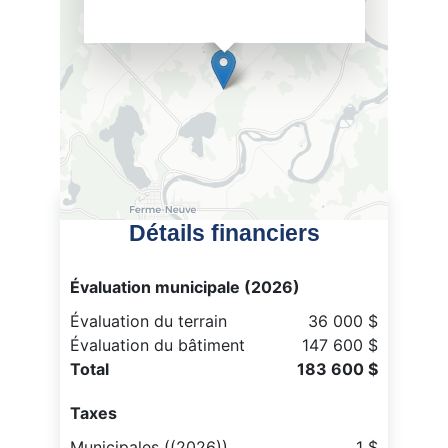
Détails financiers
Évaluation municipale (2026)
Évaluation du terrain
36 000 $
Évaluation du bâtiment
147 600 $
Total
183 600 $
Taxes
Municipales ((2026))
1 $