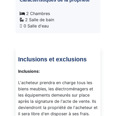
Caractéristiques de la propriété
2 Chambres
2 Salle de bain
0 Salle d'eau
Inclusions et exclusions
Inclusions:
L'acheteur prendra en charge tous les
biens meubles, les électroménagers et
les équipements demeurés sur place
après la signature de l'acte de vente. Ils
deviendront la propriété de l'acheteur et
il sera libre d'en disposer à ses frais.