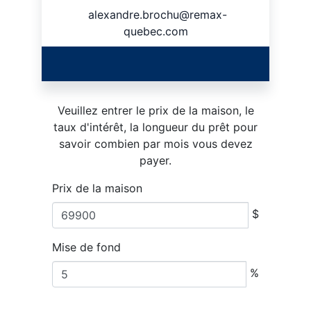
alexandre.brochu@remax-
quebec.com
Veuillez entrer le prix de la maison, le
taux d'intérêt, la longueur du prêt pour
savoir combien par mois vous devez
payer.
Prix de la maison
$
Mise de fond
%