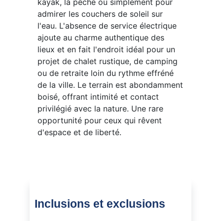
kayak, la pêche ou simplement pour
admirer les couchers de soleil sur
l'eau. L'absence de service électrique
ajoute au charme authentique des
lieux et en fait l'endroit idéal pour un
projet de chalet rustique, de camping
ou de retraite loin du rythme effréné
de la ville. Le terrain est abondamment
boisé, offrant intimité et contact
privilégié avec la nature. Une rare
opportunité pour ceux qui rêvent
d'espace et de liberté.
Inclusions et exclusions