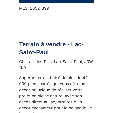
MLS: 26521899
Terrain à vendre - Lac-
Saint-Paul
Ch. Lac-des-Pins, Lac-Saint-Paul, J0W
1K0
Superbe terrain boisé de plus de 47
000 pieds carrés qui vous offre une
occasion unique de réaliser votre
projet en pleine nature. Avec son
accès direct au lac, profitez d'un
décor enchanteur pour la baignade, le