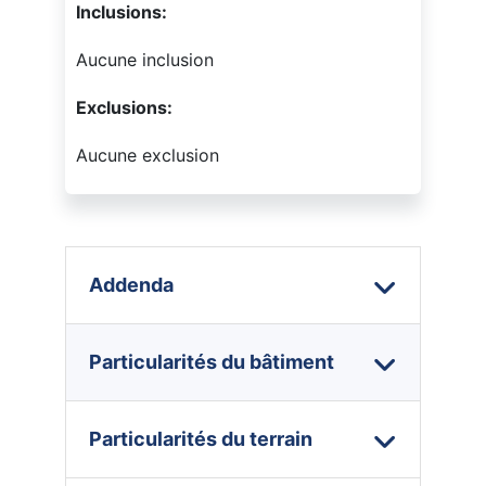
Inclusions:
Aucune inclusion
Exclusions:
Aucune exclusion
Addenda
Particularités du bâtiment
Particularités du terrain