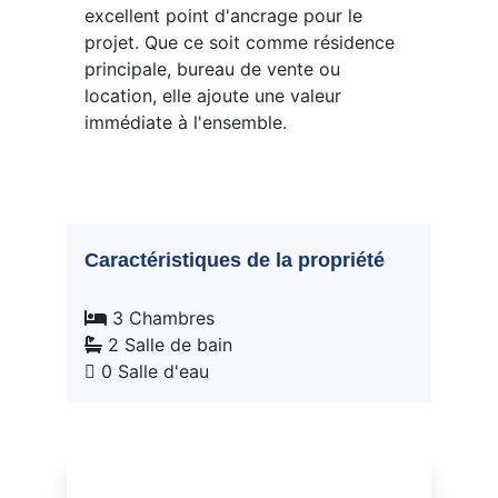
excellent point d'ancrage pour le
projet. Que ce soit comme résidence
principale, bureau de vente ou
location, elle ajoute une valeur
immédiate à l'ensemble.
Caractéristiques de la propriété
3 Chambres
2 Salle de bain
0 Salle d'eau