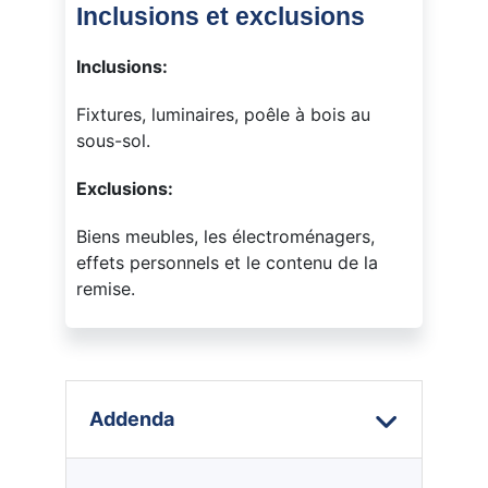
Inclusions et exclusions
Inclusions:
Fixtures, luminaires, poêle à bois au
sous-sol.
Exclusions:
Biens meubles, les électroménagers,
effets personnels et le contenu de la
remise.
Addenda