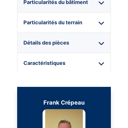
Particularités du bâtiment
Particularités du terrain
Détails des pièces
Caractéristiques
Frank Crépeau