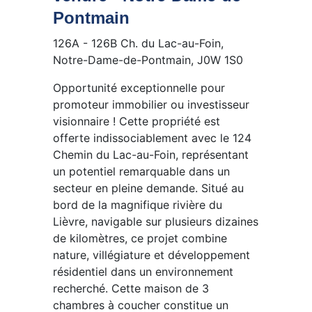
Pontmain
126A - 126B Ch. du Lac-au-Foin,
Notre-Dame-de-Pontmain, J0W 1S0
Opportunité exceptionnelle pour
promoteur immobilier ou investisseur
visionnaire ! Cette propriété est
offerte indissociablement avec le 124
Chemin du Lac-au-Foin, représentant
un potentiel remarquable dans un
secteur en pleine demande. Situé au
bord de la magnifique rivière du
Lièvre, navigable sur plusieurs dizaines
de kilomètres, ce projet combine
nature, villégiature et développement
résidentiel dans un environnement
recherché. Cette maison de 3
chambres à coucher constitue un