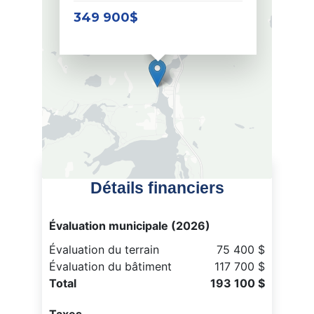
349 900$
Détails financiers
Évaluation municipale (2026)
Évaluation du terrain
75 400 $
Évaluation du bâtiment
117 700 $
Total
193 100 $