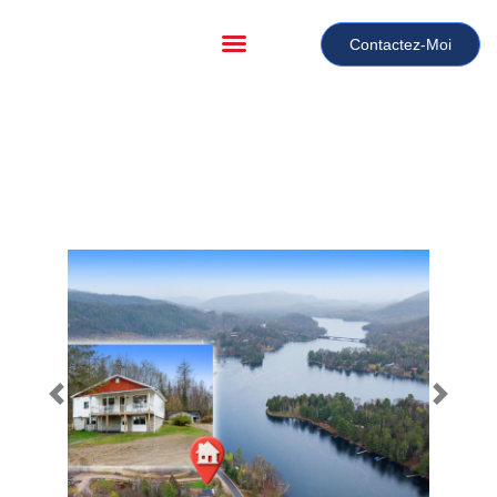
Contactez-Moi