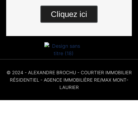
Cliquez ici
© 2024 - ALEXANDRE BROCHU - COURTIER IMMOBILIER
RÉSIDENTIEL - AGENCE IMMOBILIÈRE RE/MAX MONT-
LAURIER