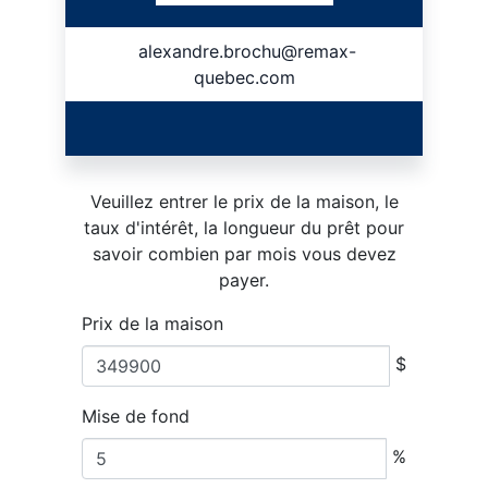
alexandre.brochu@remax-
quebec.com
Veuillez entrer le prix de la maison, le
taux d'intérêt, la longueur du prêt pour
savoir combien par mois vous devez
payer.
Prix de la maison
$
Mise de fond
%