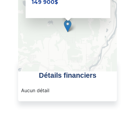
149 900$
Détails financiers
Aucun détail