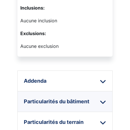
Inclusions:
Aucune inclusion
Exclusions:
Aucune exclusion
Addenda
Particularités du bâtiment
Particularités du terrain