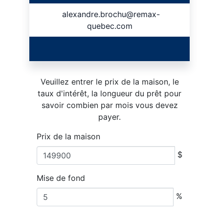
alexandre.brochu@remax-
quebec.com
Veuillez entrer le prix de la maison, le
taux d'intérêt, la longueur du prêt pour
savoir combien par mois vous devez
payer.
Prix de la maison
$
Mise de fond
%