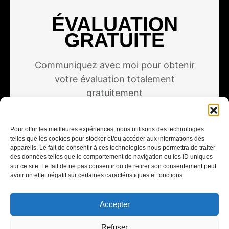
ÉVALUATION
GRATUITE
Communiquez avec moi pour obtenir
votre évaluation totalement
gratuitement
Cliquez ici
Pour offrir les meilleures expériences, nous utilisons des technologies
telles que les cookies pour stocker et/ou accéder aux informations des
appareils. Le fait de consentir à ces technologies nous permettra de traiter
des données telles que le comportement de navigation ou les ID uniques
sur ce site. Le fait de ne pas consentir ou de retirer son consentement peut
avoir un effet négatif sur certaines caractéristiques et fonctions.
Accepter
Refuser
© 2024 - ALEXANDRE BROCHU - COURTIER IMMOBILIER