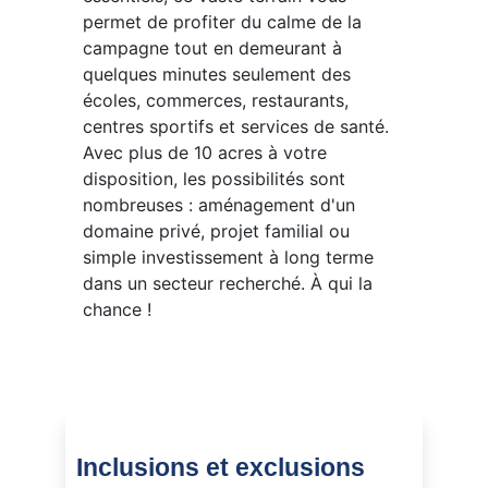
permet de profiter du calme de la
campagne tout en demeurant à
quelques minutes seulement des
écoles, commerces, restaurants,
centres sportifs et services de santé.
Avec plus de 10 acres à votre
disposition, les possibilités sont
nombreuses : aménagement d'un
domaine privé, projet familial ou
simple investissement à long terme
dans un secteur recherché. À qui la
chance !
Inclusions et exclusions