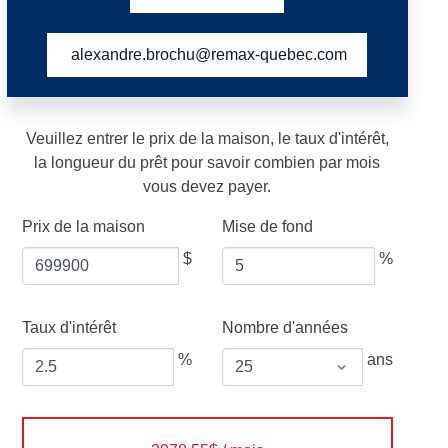
alexandre.brochu@remax-quebec.com
Veuillez entrer le prix de la maison, le taux d'intérêt,
la longueur du prêt pour savoir combien par mois
vous devez payer.
Prix de la maison
Mise de fond
$
%
Taux d'intérêt
Nombre d'années
%
ans