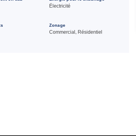
Électricité
ts
Zonage
Commercial, Résidentiel