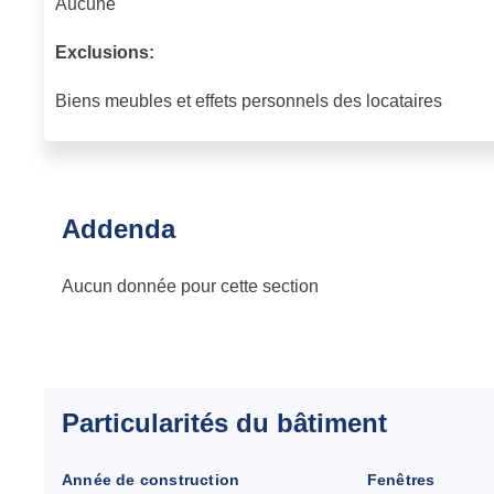
Aucune
Exclusions:
Biens meubles et effets personnels des locataires
Addenda
Aucun donnée pour cette section
Particularités du bâtiment
Année de construction
Fenêtres