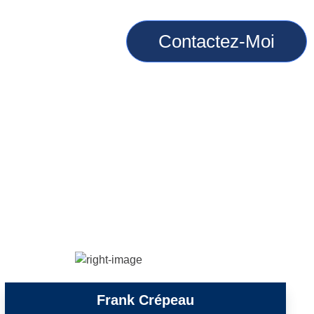
PRIÉTÉS
Contactez-Moi
AGEMENT
Frank Crépeau