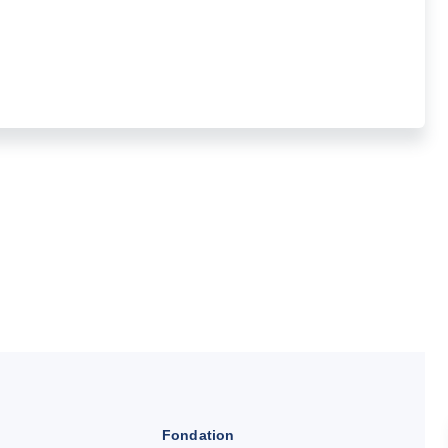
Fondation