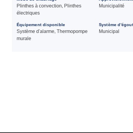
Plinthes à convection, Plinthes
Municipalité
électriques
Équipement disponible
Système d'égou
Système d'alarme, Thermopompe
Municipal
murale