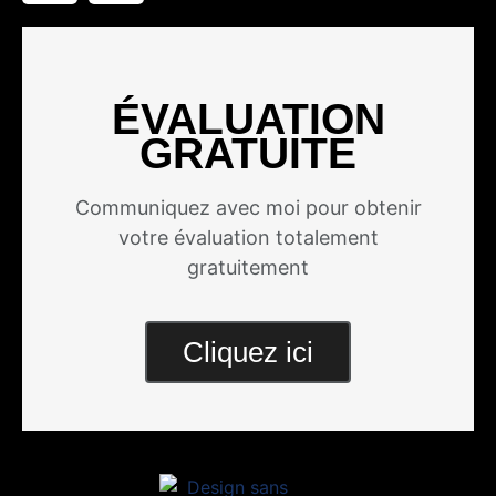
ÉVALUATION
GRATUITE
Communiquez avec moi pour obtenir
votre évaluation totalement
gratuitement
Cliquez ici